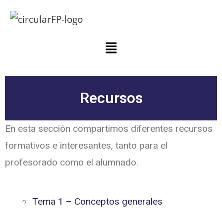
Recursos
En esta sección compartimos diferentes recursos
formativos e interesantes, tanto para el
profesorado como el alumnado.
Tema 1 – Conceptos generales